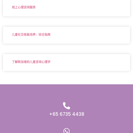
线上心理咨询服务
儿童社交技能培养：综合指南
了解新加坡的儿童咨询心理学
+65 6735 4438