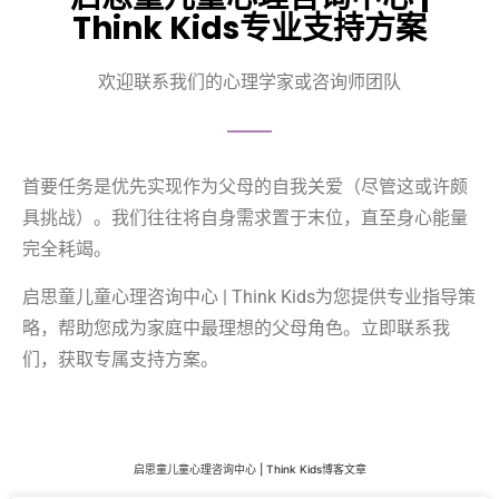
Think Kids专业支持方案
欢迎联系我们的心理学家或咨询师团队
首要任务是优先实现作为父母的自我关爱（尽管这或许颇
具挑战）。我们往往将自身需求置于末位，直至身心能量
完全耗竭。
启思童儿童心理咨询中心 | Think Kids为您提供专业指导策
略，帮助您成为家庭中最理想的父母角色。立即联系我
们，获取专属支持方案。
启思童儿童心理咨询中心 | Think Kids博客文章