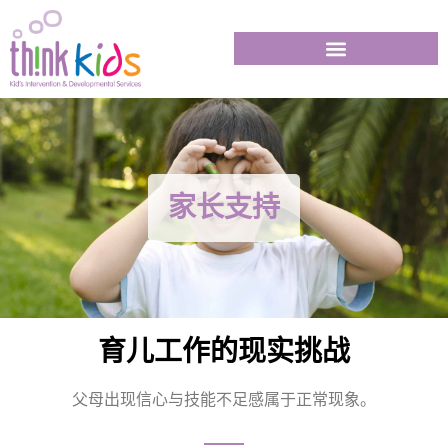
家长支持
育儿工作的现实挑战
父母出现信心与技能不足感属于正常现象。