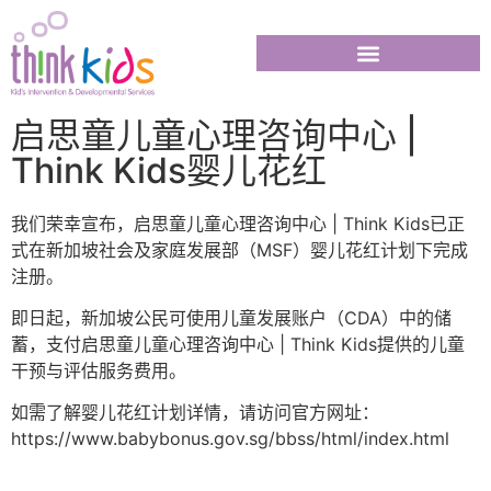
启思童儿童心理咨询中心 |
Think Kids婴儿花红
我们荣幸宣布，启思童儿童心理咨询中心 | Think Kids已正
式在新加坡社会及家庭发展部（MSF）婴儿花红计划下完成
注册。
即日起，新加坡公民可使用儿童发展账户（CDA）中的储
蓄，支付启思童儿童心理咨询中心 | Think Kids提供的儿童
干预与评估服务费用。
如需了解婴儿花红计划详情，请访问官方网址：
https://www.babybonus.gov.sg/bbss/html/index.html