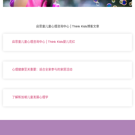
启思童儿童心理咨询中心 | Think Kids博客文章
启思童儿童心理咨询中心 | Think Kids婴儿花红
心理健康至关重要：适合全家参与的家居活动
了解新加坡儿童发展心理学