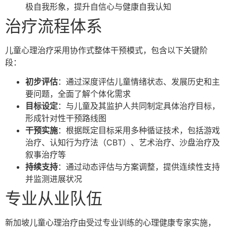
极自我形象，提升自信心与健康自我认知
治疗流程体系
儿童心理治疗采用协作式整体干预模式，包含以下关键阶
段：
初步评估
：通过深度评估儿童情绪状态、发展历史和主
要问题，全面了解个体化需求
目标设定
：与儿童及其监护人共同制定具体治疗目标，
形成针对性干预路线图
干预实施
：根据既定目标采用多种循证技术，包括游戏
治疗、认知行为疗法（CBT）、艺术治疗、沙盘治疗及
叙事治疗等
持续支持
：通过动态评估与方案调整，提供连续性支持
并监测进展状况
专业从业队伍
新加坡儿童心理治疗由受过专业训练的心理健康专家实施，