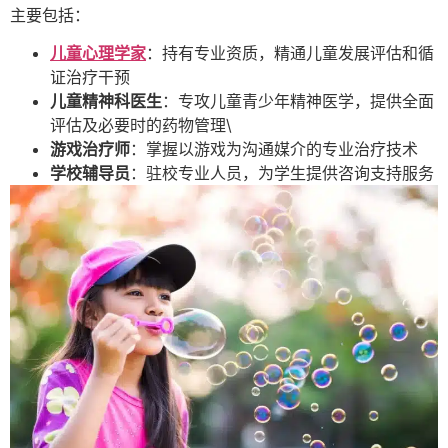
主要包括：
儿童心理学家
：持有专业资质，精通儿童发展评估和循
证治疗干预
儿童精神科医生
：专攻儿童青少年精神医学，提供全面
评估及必要时的药物管理\
游戏治疗师
：掌握以游戏为沟通媒介的专业治疗技术
学校辅导员
：驻校专业人员，为学生提供咨询支持服务