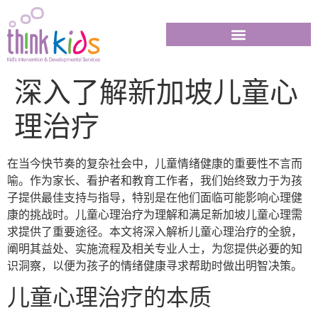
深入了解新加坡儿童心
理治疗
在当今快节奏的复杂社会中，儿童情绪健康的重要性不言而
喻。作为家长、看护者和教育工作者，我们始终致力于为孩
子提供最佳支持与指导，特别是在他们面临可能影响心理健
康的挑战时。儿童心理治疗为理解和满足新加坡儿童心理需
求提供了重要途径。本文将深入解析儿童心理治疗的全貌，
阐明其益处、实施流程及相关专业人士，为您提供必要的知
识洞察，以便为孩子的情绪健康寻求帮助时做出明智决策。
儿童心理治疗的本质