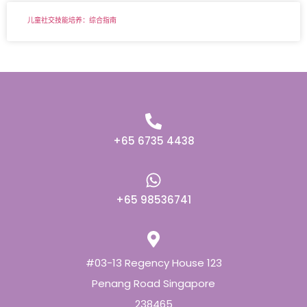
儿童社交技能培养：综合指南
+65 6735 4438
+65 98536741
#03-13 Regency House 123
Penang Road Singapore
238465