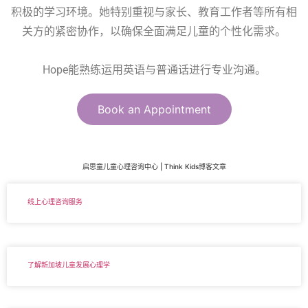
积极的学习环境。她特别重视与家长、教育工作者等所有相
关方的紧密协作，以确保全面满足儿童的个性化需求。
Hope能熟练运用英语与普通话进行专业沟通。
Book an Appointment
启思童儿童心理咨询中心 | Think Kids博客文章
线上心理咨询服务
了解新加坡儿童发展心理学