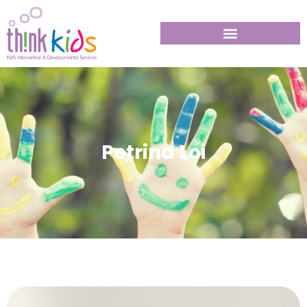
Petrina Loi