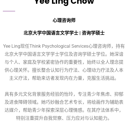
Yee Ling Chow
心理咨询师
北京大学中国语言文学学士 | 咨询学硕士
Yee Ling现任Think Psychological Services心理咨询师，持有
北京大学中国语言文学学士学位及咨询学硕士学位。她深谙
与个人、家庭及学校紧密协作的重要性，始终以全人理念提
供心理关怀。擅长整合认知行为疗法、心理动力疗法及人本
主义疗法，帮助来访者发现内在力量，克服生活挑战。
具有多元文化背景服务经验的怡玲，专注青少年焦虑、抑郁
及进食障碍领域。她巧妙融合艺术专长，将绘画作为辅助表
达媒介，帮助青少年探索深层心理情感。在其疗法体系中，
特别注重提升自我觉察、压力应对与认知能力。