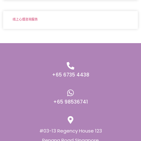
线上心理咨询服务
+65 6735 4438
+65 98536741
#03-13 Regency House 123
Penang Road Singapore