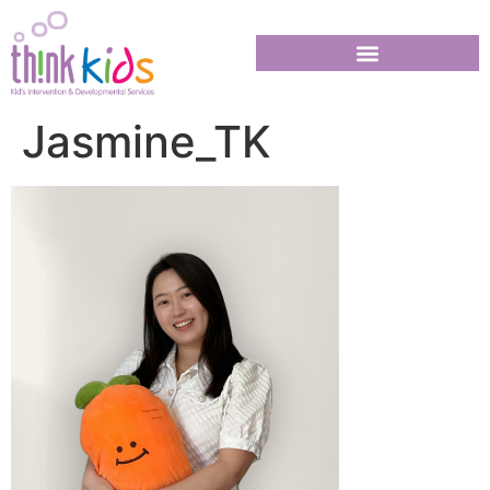
Jasmine_TK