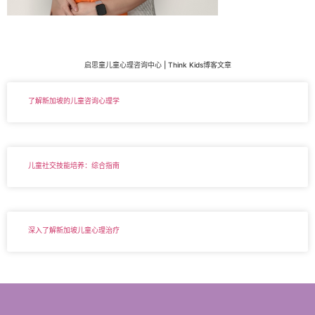
启思童儿童心理咨询中心 | Think Kids博客文章
了解新加坡的儿童咨询心理学
儿童社交技能培养：综合指南
深入了解新加坡儿童心理治疗