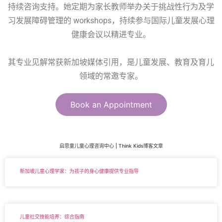
持续咨询支持。她定期为家长教师举办关于挑战性行为及学
习发展障碍管理的 workshops，持续参与国际儿童发展心理
健康会议以精进专业。
其专业见解常获新加坡媒体引用，是儿童发展、教育及育儿
领域的常邀专家。
Book an Appointment
启思童儿童心理咨询中心 | Think Kids博客文章
新加坡儿童心理学家：为孩子的身心健康提供专业指导
儿童社交技能培养：综合指南