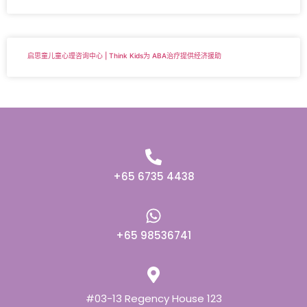
启思童儿童心理咨询中心 | Think Kids为 ABA治疗提供经济援助
+65 6735 4438
+65 98536741
#03-13 Regency House 123