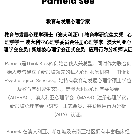
Pamela See
教育与发展心理学家
教育与发展心理学硕士（澳大利亚）| 教育学研究生文凭 | 心
理学学士 澳大利亚心理学委员会注册心理学家 | 澳大利亚心
理学会会员 | 新加坡心理学会正式会员 | 应用行为分析师认证
Pamela是Think Kids的创始合伙人兼总监，同时作为联合创
始人参与建立了新加坡领先的私人心理服务机构——Think
Psychological Services。她持有教育与发展心理学硕士学位
及教育学研究生文凭，是澳大利亚心理学委员会
（AHPRA）、澳大利亚心理学会（MAPS）注册心理学家，
新加坡心理学会（SPS）正式会员，并获应用行为分析
（ABA）认证。
Pamela在澳大利亚、新加坡及东南亚地区拥有丰富临床经