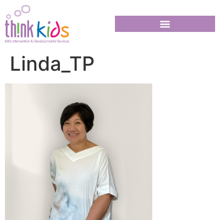
Linda_TP