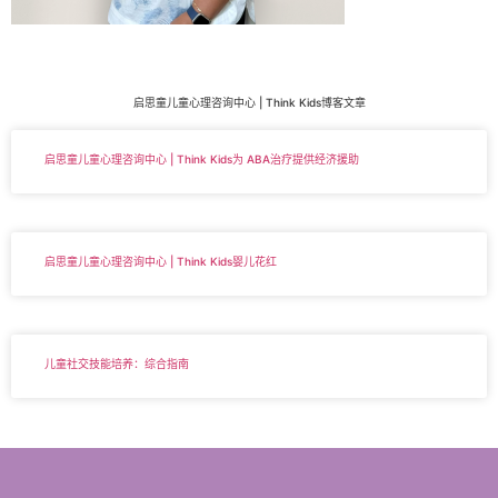
启思童儿童心理咨询中心 | Think Kids博客文章
启思童儿童心理咨询中心 | Think Kids为 ABA治疗提供经济援助
启思童儿童心理咨询中心 | Think Kids婴儿花红
儿童社交技能培养：综合指南