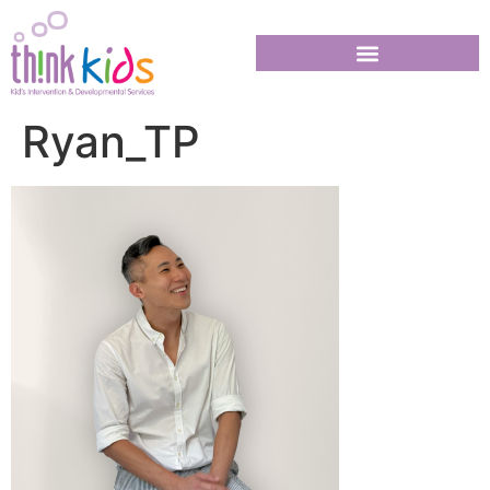
Ryan_TP