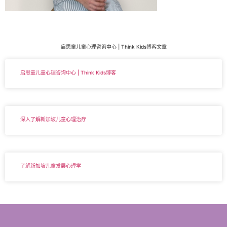
启思童儿童心理咨询中心 | Think Kids博客文章
启思童儿童心理咨询中心 | Think Kids博客
深入了解新加坡儿童心理治疗
了解新加坡儿童发展心理学